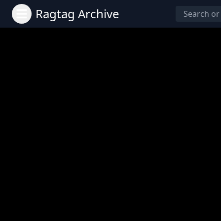
Ragtag Archive