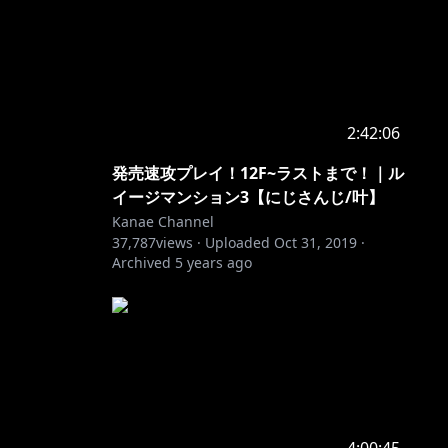
2:42:06
発売速攻プレイ！12F~ラストまで！｜ル
イージマンション3【にじさんじ/叶】
Kanae Channel
37,787
views ·
Uploaded
Oct 31, 2019
·
Archived
5 years ago