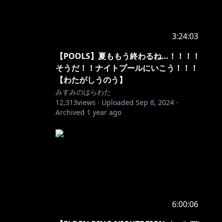
3:24:03
【POOLS】夏ももう終わるね…！！！！
そうだ！！ナイトプールにいこう！！！
【わたがしうのう】
みすみのはらわた
12,313
views ·
Uploaded
Sep 8, 2024
·
Archived
1 year ago
6:00:06