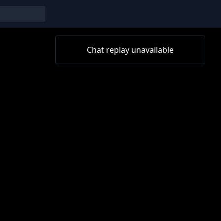
Chat replay unavailable