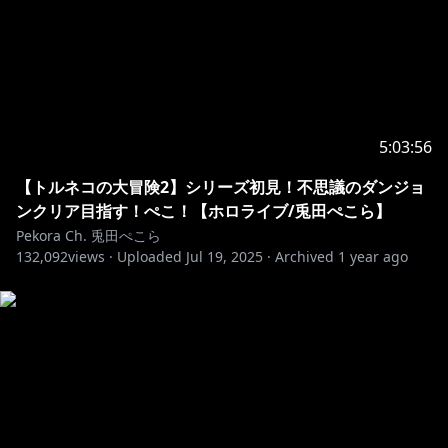
5:03:56
【トルネコの大冒険2】シリーズ初見！不思議のダンジョ
ンクリア目指す！ぺこ！【ホロライブ/兎田ぺこら】
Pekora Ch. 兎田ぺこら
132,092
views ·
Uploaded
Jul 19, 2025
·
Archived
1 year ago