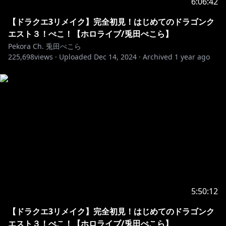
6:06:42
【ドラクエ3リメイク】完全初見！はじめてのドラゴンク
エスト３！ぺこ！【ホロライブ/兎田ぺこら】
Pekora Ch. 兎田ぺこら
225,698
views ·
Uploaded
Dec 14, 2024
·
Archived
1 year ago
5:50:12
【ドラクエ3リメイク】完全初見！はじめてのドラゴンク
エスト３！ぺこ！【ホロライブ/兎田ぺこら】