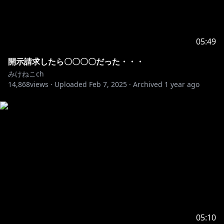
05:49
開示請求したら〇〇〇〇だった・・・
みけねこch
14,868
views ·
Uploaded
Feb 7, 2025
·
Archived
1 year ago
05:10