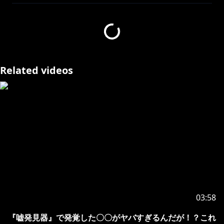
Related videos
03:58
『嘘発見器』で発覚した〇〇がヤバすぎるんだが！？これ