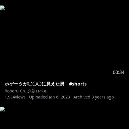
00:34
ホゲータが〇〇〇に見えた男 #shorts
Roberu Ch. 夕刻ロベル
1,984
views ·
Uploaded
Jan 6, 2023
·
Archived
3 years ago