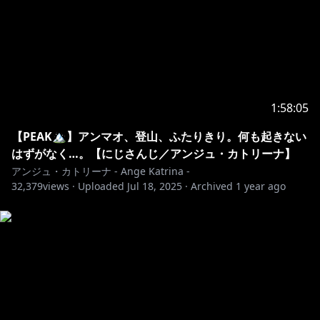
1:58:05
【PEAK🏔️】アンマオ、登山、ふたりきり。何も起きない
はずがなく…。【にじさんじ／アンジュ・カトリーナ】
アンジュ・カトリーナ - Ange Katrina -
32,379
views ·
Uploaded
Jul 18, 2025
·
Archived
1 year ago