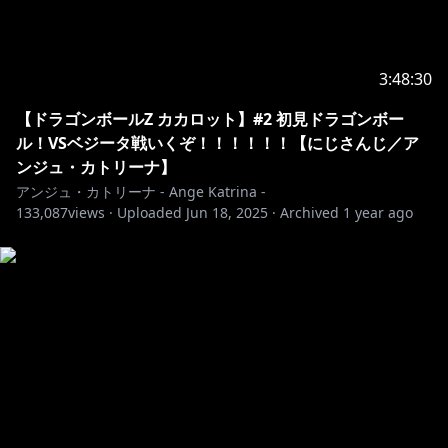
3:48:30
【ドラゴンボールZ カカロット】#2 初見ドラゴンボー
ル！VSベジータ戦いくぞ！！！！！！【にじさんじ／ア
ンジュ・カトリーナ】
アンジュ・カトリーナ - Ange Katrina -
133,087
views ·
Uploaded
Jun 18, 2025
·
Archived
1 year ago