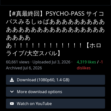
【#真最終回】PSYCHO-PASS サイコ
パスみるしゅばあああああああああ
ああああああああああああああああ
ああああ
あ！！！！！！！！！！！！【ホロ
ライブ/大空スバル】
60,661
views ·
Uploaded
Jul 3, 2026
·
4,319
likes
/
-1
Archived
Jul 6, 2026
dislikes
Download (
1080
p
60
,
1.4 GB
)
More download options
Watch on YouTube