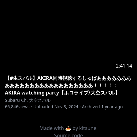
2:41:14
【#生スバル】AKIRA同時視聴するしゅばあああああああ
ああああああああああああああああああ！！！！：
AKIRA watching party【ホロライブ/大空スバル】
Subaru Ch. 大空スバル
66,846
views ·
Uploaded
Nov 8, 2024
·
Archived
1 year ago
Made with 🍝 by
kitsune
.
Source code