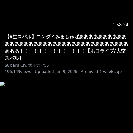
・ホロライブフレンドぬいぐるみ発売中！Hololive
friend！
→https://hololive-
1:58:24
friends.hololivepro.com/item/item19/
【#生スバル】ニンダイみるしゅばああああああああああ
・スターティングボイス / Starting voice発売中！（日
ああああああああああああああああああああああああああ
本語orEnglish）
あああ！！！！！！！！！！！！！！【ホロライブ/大空
→https://shop.hololivepro.com/products/startingvoi
スバル】
ce_oozorasubaru
Subaru Ch. 大空スバル
196,149
views ·
Uploaded
Jun 9, 2026
·
Archived
1 week ago
+‥‥‥‥‥‥‥‥‥‥‥‥‥‥‥‥‥‥‥‥‥‥‥‥‥‥‥‥‥‥‥‥‥‥+
https://twitter.com/oozorasubaru
放送の感想は #生スバル でツイートしてね～！
+‥‥‥‥‥‥‥‥‥‥‥‥‥‥‥‥‥‥‥‥‥‥‥‥‥‥‥‥‥‥‥‥‥‥+