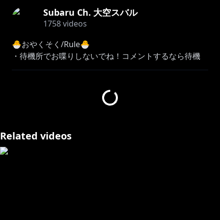
Subaru Ch. 大空スバル
1758
videos
🐣おやくそく/Rule🐣
・待機所でお喋りしないでね！コメントするなら待機
で！
・Do not conversation to other users in the waiting
room to avoid trouble
https://cover.lnk.to/ljc1yb
Related videos
+‥‥‥‥‥‥‥‥‥‥‥‥‥‥‥‥‥‥‥‥‥‥‥‥‥‥‥‥‥‥‥‥‥+
🐣お知らせ/Inform🐣
・７周年グッズ ！7th Anniversary Goods(2026年5月7
日(木) 18時00分まで)
→https://shop.hololivepro.com/products/oozorasub
aru_anniversary_7th