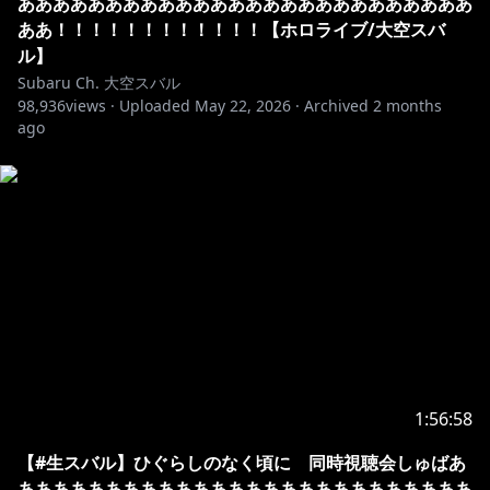
ああああああああああああああああああああああああああ
ああ！！！！！！！！！！！！【ホロライブ/大空スバ
ル】
Subaru Ch. 大空スバル
98,936
views ·
Uploaded
May 22, 2026
·
Archived
2 months
ago
1:56:58
【#生スバル】ひぐらしのなく頃に 同時視聴会しゅばあ
ああああああああああああああああああああああああああ