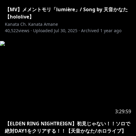
【MV】メメントモリ「lumière」/ Song by 天音かなた
【hololive】
Kanata Ch. Kanata Amane
40,522
views ·
Uploaded
Jul 30, 2025
·
Archived
1 year ago
3:29:59
【ELDEN RING NIGHTREIGN】初見じゃない！！ソロで
絶対DAY1をクリアする！！【天音かなた/ホロライブ】