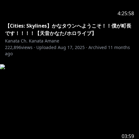
4:25:58
【Cities: Skylines】かなタウンへようこそ！！僕が町長
です！！！！【天音かなた/ホロライブ】
Kanata Ch. Kanata Amane
222,896
views ·
Uploaded
Aug 17, 2025
·
Archived
11 months
ago
03:59