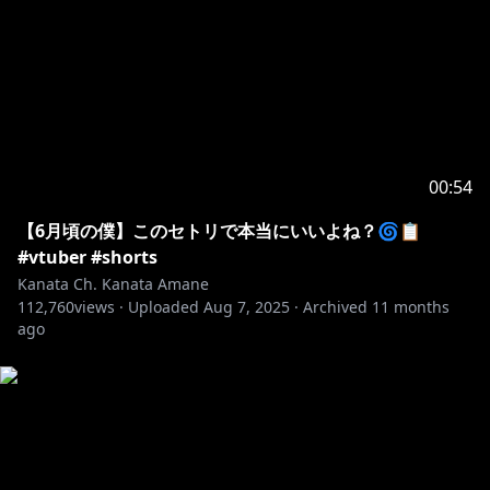
00:54
【6月頃の僕】このセトリで本当にいいよね？🌀📋
#vtuber #shorts
Kanata Ch. Kanata Amane
112,760
views ·
Uploaded
Aug 7, 2025
·
Archived
11 months
ago