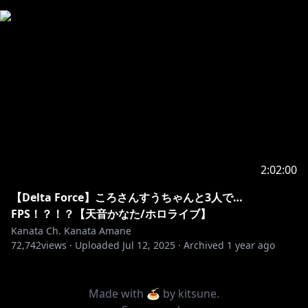
2:02:00
【Delta Force】ころさんすうちゃんと3人で…
FPS！？！？【天音かなた/ホロライブ】
Kanata Ch. Kanata Amane
72,742
views ·
Uploaded
Jul 12, 2025
·
Archived
1 year ago
Made with 🍝 by
kitsune
.