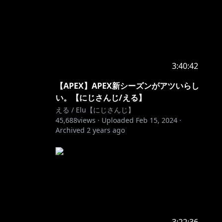
3:40:42
【APEX】APEX新シーズンがアツいらし
い。【にじさんじ/える】
える / Elu【にじさんじ】
45,688
views ·
Uploaded
Feb 15, 2024
·
Archived
2 years ago