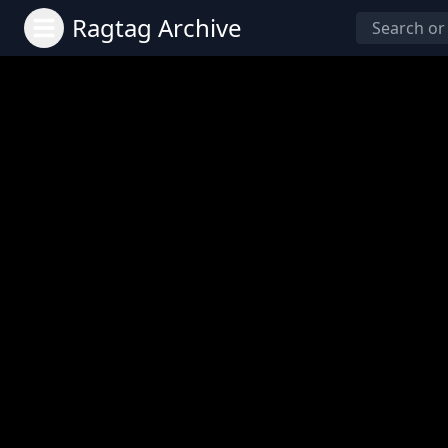
Ragtag Archive