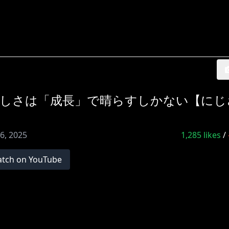
の悔しさは「成長」で晴らすしかない【にじ
16, 2025
1,285
likes
/
tch on YouTube