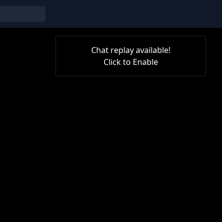
Chat replay available!
Click to Enable