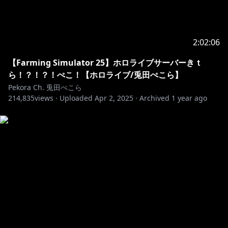
2:02:06
【Farming Simulator 25】ホロライブサーバーきｔ
ら！？！？！ぺこ！【ホロライブ/兎田ぺこら】
Pekora Ch. 兎田ぺこら
214,835
views ·
Uploaded
Apr 2, 2025
·
Archived
1 year ago