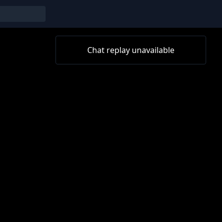
Chat replay unavailable