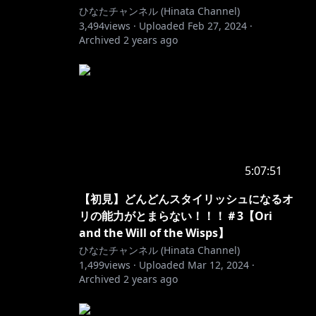
ひなたチャンネル (Hinata Channel)
3,494
views ·
Uploaded
Feb 27, 2024
·
Archived
2 years ago
5:07:51
【初見】どんどんスタイリッシュになるオ
リの能力がとまらない！！！＃3【Ori
and the Will of the Wisps】
ひなたチャンネル (Hinata Channel)
1,499
views ·
Uploaded
Mar 12, 2024
·
Archived
2 years ago