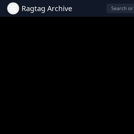
Ragtag Archive