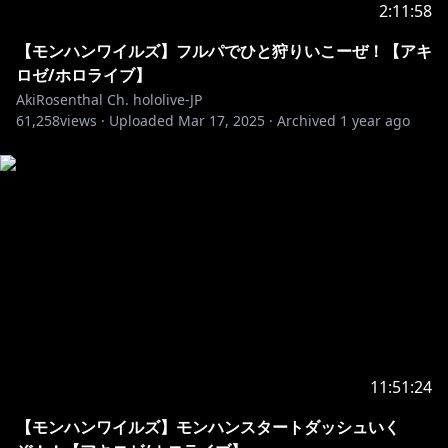
2:11:58
【モンハンワイルズ】フルパでひと狩りいこーぜ！【アキ
ロゼ/ホロライブ】
AkiRosenthal Ch. hololive-JP
61,258
views ·
Uploaded
Mar 17, 2025
·
Archived
1 year ago
11:51:24
【モンハンワイルズ】モンハンスタートダッシュいく