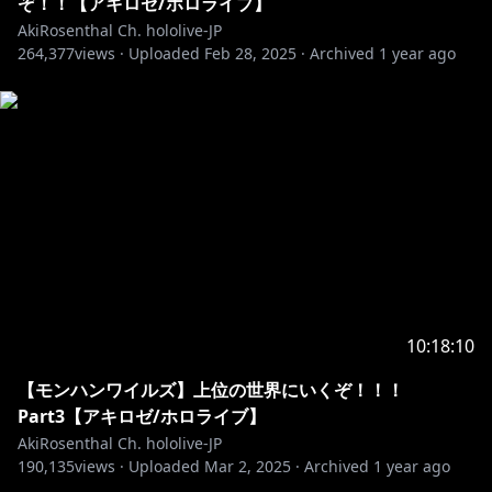
ぞ！！【アキロゼ/ホロライブ】
AkiRosenthal Ch. hololive-JP
264,377
views ·
Uploaded
Feb 28, 2025
·
Archived
1 year ago
10:18:10
【モンハンワイルズ】上位の世界にいくぞ！！！
Part3【アキロゼ/ホロライブ】
AkiRosenthal Ch. hololive-JP
190,135
views ·
Uploaded
Mar 2, 2025
·
Archived
1 year ago