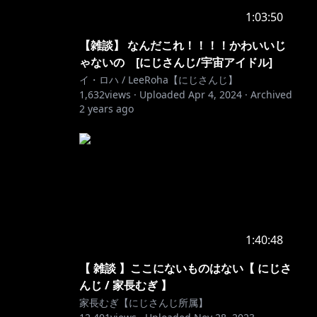
1:03:50
【雑談】 なんだこれ！！！！かわいいじ
ゃないの [にじさんじ/宇宙アイドル]
イ・ロハ / LeeRoha【にじさんじ】
1,632
views ·
Uploaded
Apr 4, 2024
·
Archived
2 years ago
1:40:48
【 雑談 】ここにないものはない【 にじさ
んじ / 家長むぎ 】
家長むぎ【にじさんじ所属】