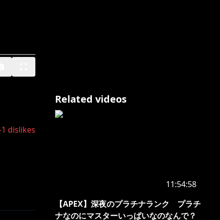
じ
Related videos
-1
dislikes
11:54:58
【APEX】深夜のプラチナランク プラチ
ナなのにマスターいっぱいなのなんで？