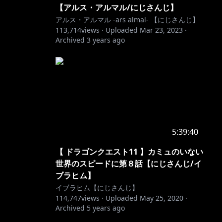
【アルス・アルマル/にじさんじ】
アルス・アルマル -ars almal- 【にじさんじ】
113,714
views ·
Uploaded
Mar 23, 2023
·
Archived
3 years ago
5:39:40
【 ドラゴンクエスト11 】カミュのいない
世界のスピードに第８話【にじさんじ/イ
ブラヒム】
イブラヒム【にじさんじ】
114,747
views ·
Uploaded
May 25, 2020
·
Archived
5 years ago