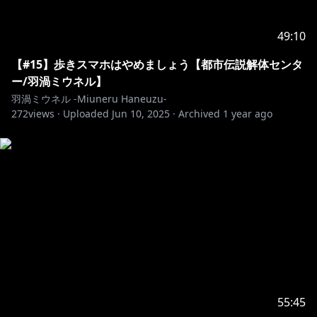
49:10
【#15】歩きスマホはやめましょう【都市伝説解体センタ
ー/羽渦ミウネル】
羽渦ミウネル -Miuneru Haneuzu-
272
views ·
Uploaded
Jun 10, 2025
·
Archived
1 year ago
55:45