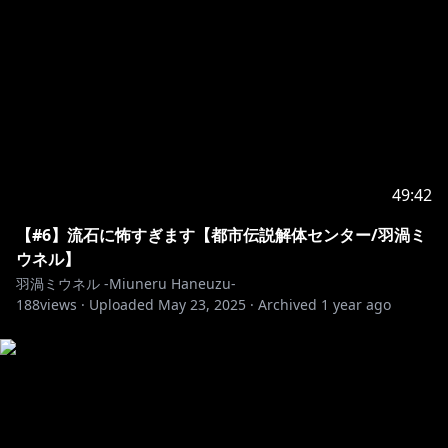
49:42
【#6】流石に怖すぎます【都市伝説解体センター/羽渦ミ
ウネル】
羽渦ミウネル -Miuneru Haneuzu-
188
views ·
Uploaded
May 23, 2025
·
Archived
1 year ago