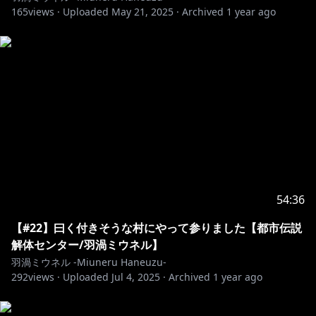
165
views ·
Uploaded
May 21, 2025
·
Archived
1 year ago
54:36
【#22】曰く付きそうな村にやって参りました【都市伝説
解体センター/羽渦ミウネル】
羽渦ミウネル -Miuneru Haneuzu-
292
views ·
Uploaded
Jul 4, 2025
·
Archived
1 year ago