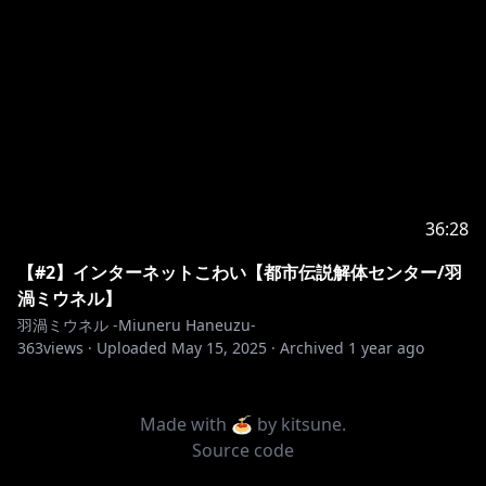
36:28
【#2】インターネットこわい【都市伝説解体センター/羽
渦ミウネル】
羽渦ミウネル -Miuneru Haneuzu-
363
views ·
Uploaded
May 15, 2025
·
Archived
1 year ago
Made with 🍝 by
kitsune
.
Source code