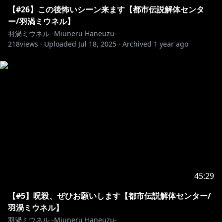
【#26】この後怖いシーン来ます【都市伝説解体センタ
ー/羽渦ミウネル】
羽渦ミウネル -Miuneru Haneuzu-
218
views ·
Uploaded
Jul 18, 2025
·
Archived
1 year ago
45:29
【#5】呪殺、ぜひお願いします【都市伝説解体センター/
羽渦ミウネル】
羽渦ミウネル -Miuneru Haneuzu-