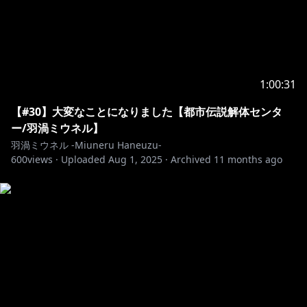
1:00:31
【#30】大変なことになりました【都市伝説解体センタ
ー/羽渦ミウネル】
羽渦ミウネル -Miuneru Haneuzu-
600
views ·
Uploaded
Aug 1, 2025
·
Archived
11 months ago