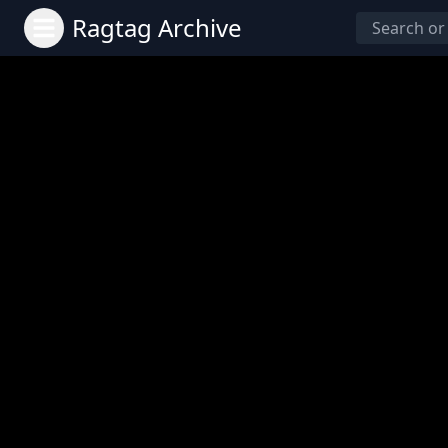
Ragtag Archive