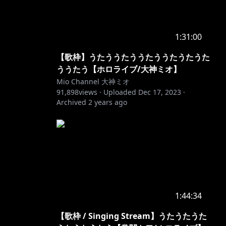
1:31:00
【歌枠】うたううたううたううたうたうた
ううたう【ホロライブ/大神ミオ】
Mio Channel 大神ミオ
91,898
views ·
Uploaded
Dec 17, 2023
·
Archived
2 years ago
1:44:34
【歌枠 / Singing Stream】うたうたうた