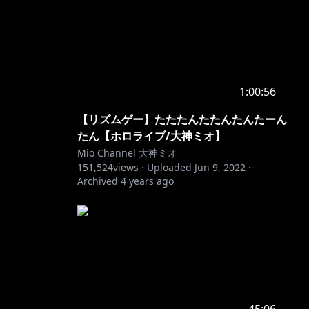
1:00:56
【リズムゲー】たたたんたたんたんたーん
たん【ホロライブ/大神ミオ】
Mio Channel 大神ミオ
151,524
views ·
Uploaded
Jun 9, 2022
·
Archived
4 years ago