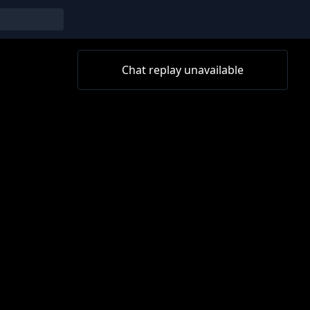
Chat replay unavailable