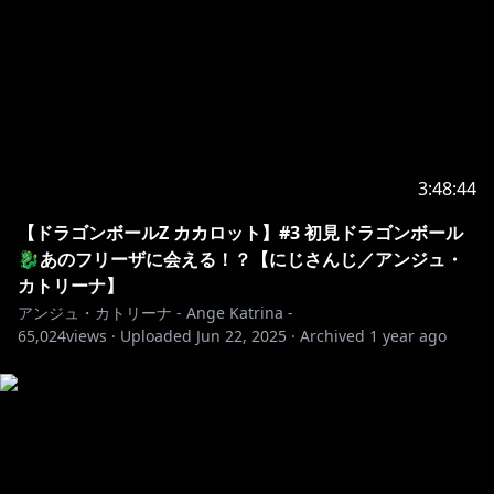
3:48:44
【ドラゴンボールZ カカロット】#3 初見ドラゴンボール
🐉あのフリーザに会える！？【にじさんじ／アンジュ・
カトリーナ】
アンジュ・カトリーナ - Ange Katrina -
65,024
views ·
Uploaded
Jun 22, 2025
·
Archived
1 year ago