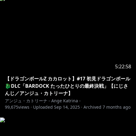
5:22:58
【ドラゴンボールZ カカロット】#17 初見ドラゴンボール
🐉DLC「BARDOCK たったひとりの最終決戦」【にじさ
んじ／アンジュ・カトリーナ】
アンジュ・カトリーナ - Ange Katrina -
99,675
views ·
Uploaded
Sep 14, 2025
·
Archived
7 months ago