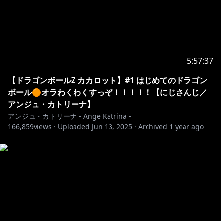
5:57:37
【ドラゴンボールZ カカロット】#1 はじめてのドラゴン
ボール🟠オラわくわくすっぞ！！！！！【にじさんじ／
アンジュ・カトリーナ】
アンジュ・カトリーナ - Ange Katrina -
166,859
views ·
Uploaded
Jun 13, 2025
·
Archived
1 year ago