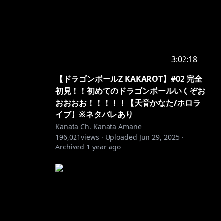
3:02:18
【ドラゴンボールZ KAKAROT】#02 完全
初見！！初めてのドラゴンボールいくぞお
おおおお！！！！！【天音かなた/ホロラ
イブ】※ネタバレあり
Kanata Ch. Kanata Amane
196,021
views ·
Uploaded
Jun 29, 2025
·
Archived
1 year ago