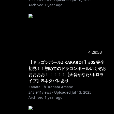
Archived
1 year ago
4:28:58
【ドラゴンボールZ KAKAROT】#05 完全
初見！！初めてのドラゴンボールいくぞお
おおおお！！！！！【天音かなた/ホロラ
イブ】※ネタバレあり
Kanata Ch. Kanata Amane
243,941
views ·
Uploaded
Jul 13, 2025
·
Archived
1 year ago