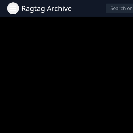
Ragtag Archive