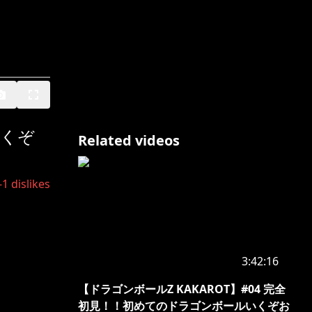
いくぞ
Related videos
-1
dislikes
3:42:16
【ドラゴンボールZ KAKAROT】#04 完全
初見！！初めてのドラゴンボールいくぞお