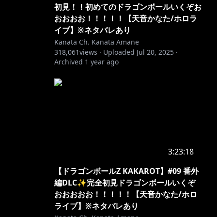
初見！！初めてのドラゴンボールいくぞお
おおおお！！！！！【天音かなた/ホロラ
イブ】※ネタバレあり
Kanata Ch. Kanata Amane
318,061
views ·
Uploaded
Jul 20, 2025
·
Archived
1 year ago
3:23:18
【ドラゴンボールZ KAKAROT】#09 番外
編DLC✨完全初見ドラゴンボールいくぞ
おおおおお！！！！！【天音かなた/ホロ
ライブ】※ネタバレあり