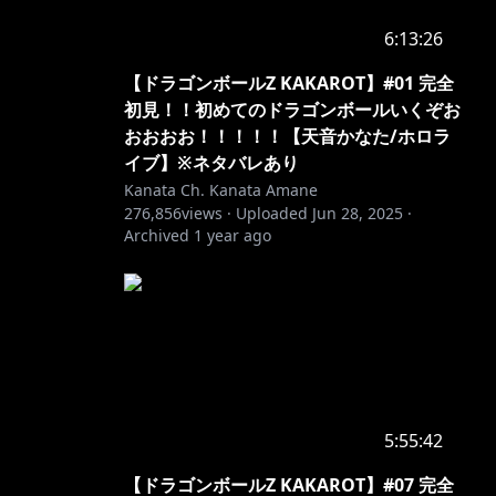
6:13:26
【ドラゴンボールZ KAKAROT】#01 完全
初見！！初めてのドラゴンボールいくぞお
おおおお！！！！！【天音かなた/ホロラ
イブ】※ネタバレあり
Kanata Ch. Kanata Amane
276,856
views ·
Uploaded
Jun 28, 2025
·
Archived
1 year ago
5:55:42
【ドラゴンボールZ KAKAROT】#07 完全