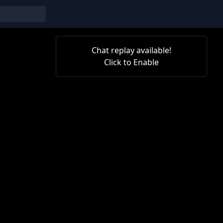
Chat replay available!
Click to Enable