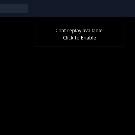
Chat replay available!
Click to Enable