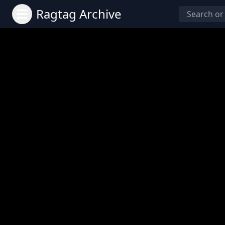
Ragtag Archive