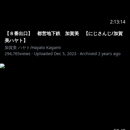
2:13:14
【８番出口】 都営地下鉄 加賀美 【にじさんじ/加賀
美ハヤト】
加賀美 ハヤト/Hayato Kagami
294,765
views ·
Uploaded
Dec 5, 2023
·
Archived
2 years ago