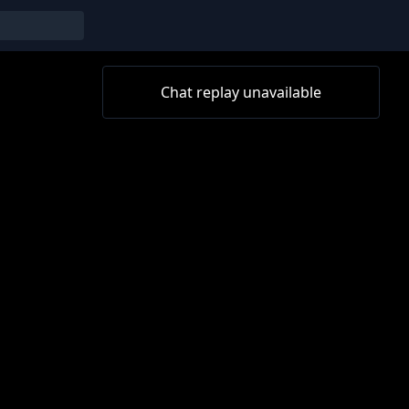
Chat replay unavailable