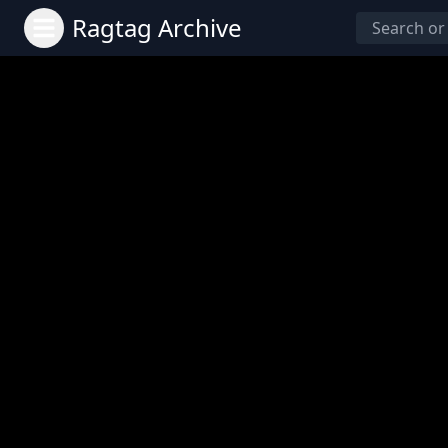
Ragtag Archive