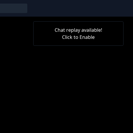
Chat replay available!
Click to Enable