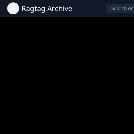
Ragtag Archive