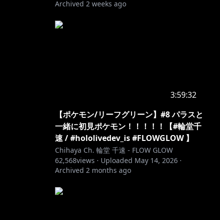
Archived
2 weeks ago
3:59:32
【ポケモン/リーフグリーン】#8 パラスと
一緒に初見ポケモン！！！！！【#輪堂千
速 / #hololivedev_is #FLOWGLOW 】
Chihaya Ch. 輪堂 千速 - FLOW GLOW
62,568
views ·
Uploaded
May 14, 2026
·
Archived
2 months ago