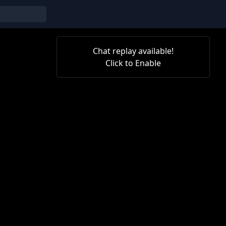
Chat replay available!
Click to Enable