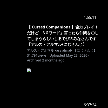
1:55:11
【 Cursed Companions 】協力プレイ！
だけど「NGワード」言ったら仲間を〇し
てしまうらしいしるでびのみなさんです
【アルス・アルマル/にじさんじ】
アルス・アルマル -ars almal- 【にじさんじ】
31,791
views ·
Uploaded
May 23, 2026
·
Archived
2 months ago
6:37:24