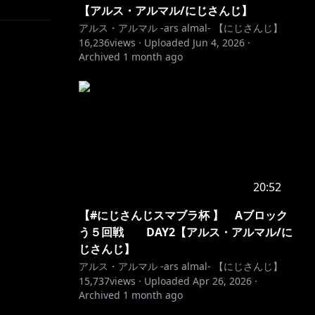
【アルス・アルマル/にじさんじ】
アルス・アルマル -ars almal- 【にじさんじ】
16,236
views ·
Uploaded
Jun 4, 2026
·
Archived
1 month ago
20:52
【#にじさんじスマブラ杯 】 Aブロック
う５回戦 DAY2【アルス・アルマル/に
じさんじ】
アルス・アルマル -ars almal- 【にじさんじ】
15,737
views ·
Uploaded
Apr 26, 2026
·
Archived
1 month ago