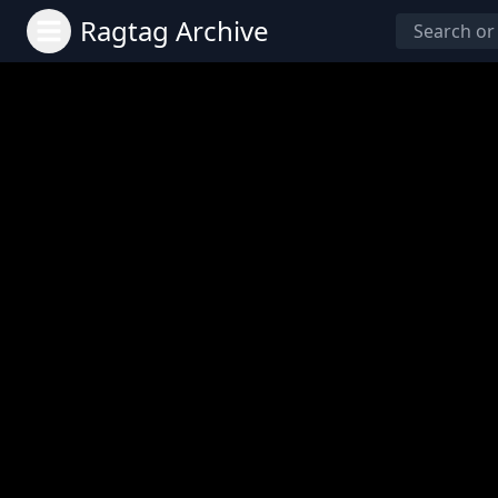
Ragtag Archive