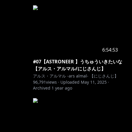
6:54:53
#07【ASTRONEER 】うちゅういきたいな
【アルス・アルマル/にじさんじ】
アルス・アルマル -ars almal- 【にじさんじ】
96,791
views ·
Uploaded
May 11, 2025
·
Archived
1 year ago