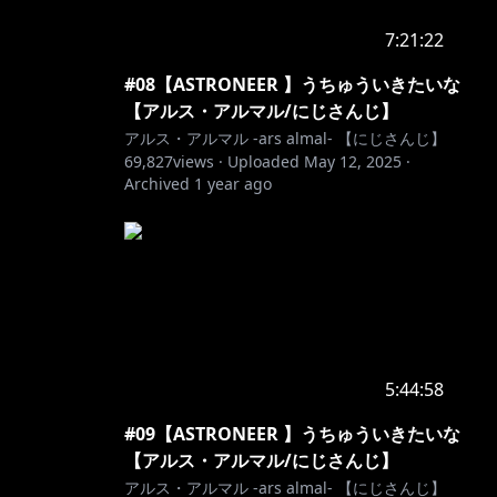
7:21:22
#08【ASTRONEER 】うちゅういきたいな
【アルス・アルマル/にじさんじ】
アルス・アルマル -ars almal- 【にじさんじ】
69,827
views ·
Uploaded
May 12, 2025
·
Archived
1 year ago
5:44:58
#09【ASTRONEER 】うちゅういきたいな
【アルス・アルマル/にじさんじ】
アルス・アルマル -ars almal- 【にじさんじ】