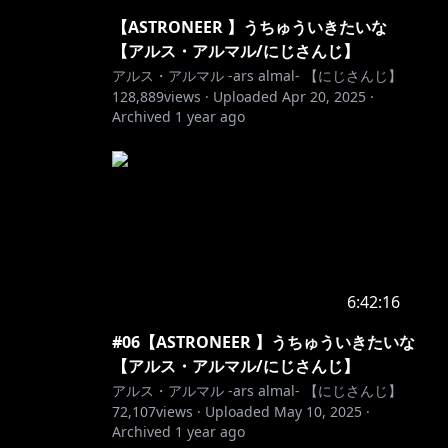
【ASTRONEER 】うちゅういきたいな
【アルス・アルマル/にじさんじ】
アルス・アルマル -ars almal- 【にじさんじ】
128,889
views ·
Uploaded
Apr 20, 2025
·
Archived
1 year ago
6:42:16
#06【ASTRONEER 】うちゅういきたいな
【アルス・アルマル/にじさんじ】
アルス・アルマル -ars almal- 【にじさんじ】
72,107
views ·
Uploaded
May 10, 2025
·
Archived
1 year ago