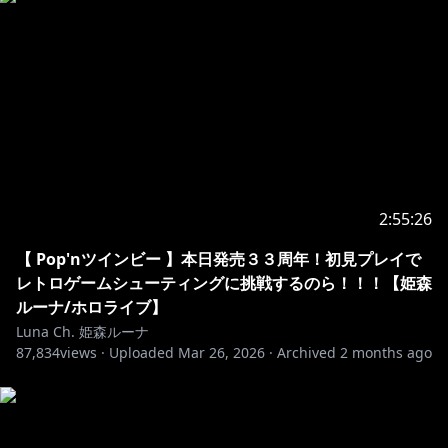
2:55:26
【 Pop'nツインビー 】本日発売３３周年！初見プレイで
レトロゲームシューティングに挑戦するのら！！！【姫森
ルーナ/ホロライブ】
Luna Ch. 姫森ルーナ
87,834
views ·
Uploaded
Mar 26, 2026
·
Archived
2 months ago