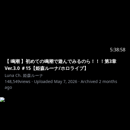
5:38:58
【 鳴潮 】初めての鳴潮で遊んでみるのら！！！第3章
Ver.3.0 ＃15【姫森ルーナ/ホロライブ】
Luna Ch. 姫森ルーナ
148,549
views ·
Uploaded
May 7, 2026
·
Archived
2 months
ago