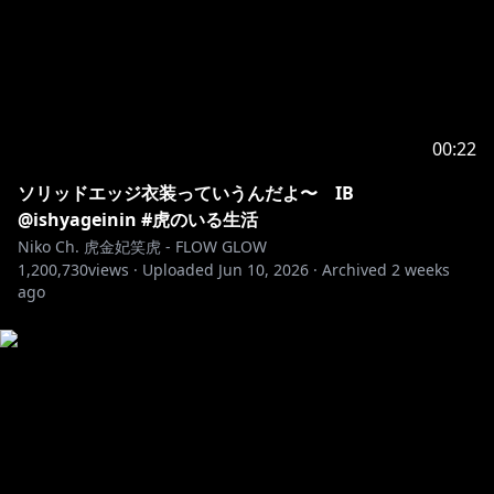
00:22
ソリッドエッジ衣装っていうんだよ〜 IB
@ishyageinin #虎のいる生活
Niko Ch. 虎金妃笑虎 - FLOW GLOW
1,200,730
views ·
Uploaded
Jun 10, 2026
·
Archived
2 weeks
ago