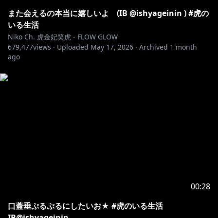
また会えるの本当に嬉しいよ (IB @ishyageinin ) #虎の
いる生活
Niko Ch. 虎金妃笑虎 - FLOW GLOW
679,477
views ·
Uploaded
May 17, 2026
·
Archived
1 month
ago
00:28
口蓋垂ぷるぷるにしたいお★ #虎のいる生活
IB@ishyageinin