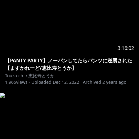
3:16:02
【PANTY PARTY】ノーパンしてたらパンツに逆襲された
【ますかれーど/恵比寿とうか】
Touka ch. / 恵比寿とうか
1,965
views ·
Uploaded
Dec 12, 2022
·
Archived
2 years ago