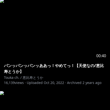
00:40
パンッパンッパンッああっ！やめてっ！【天使なの/恵比
寿とうか】
Touka ch. / 恵比寿とうか
16,139
views ·
Uploaded
Oct 20, 2022
·
Archived
2 years ago