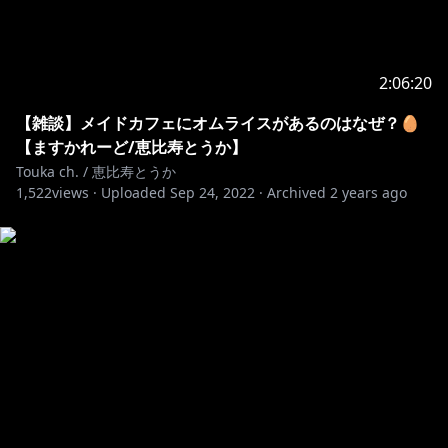
2:06:20
【雑談】メイドカフェにオムライスがあるのはなぜ？🥚
【ますかれーど/恵比寿とうか】
Touka ch. / 恵比寿とうか
1,522
views ·
Uploaded
Sep 24, 2022
·
Archived
2 years ago