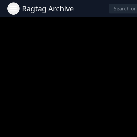
Ragtag Archive