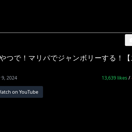
のやつで！マリパでジャンボリーする！【
 9, 2024
13,639
likes
/
atch on YouTube