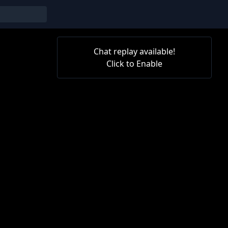
Chat replay available!
Click to Enable