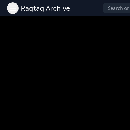
Ragtag Archive