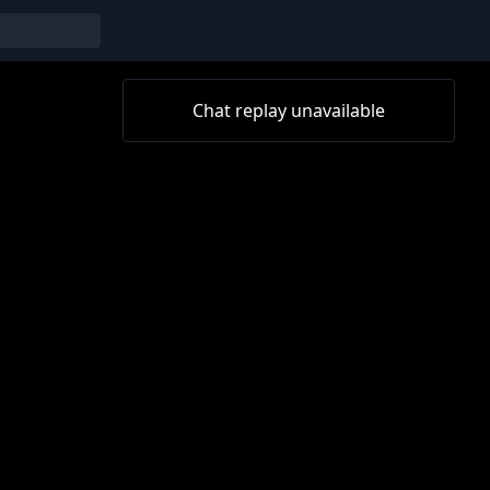
Chat replay unavailable