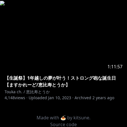
1:11:57
【生誕祭】1年越しの夢が叶う！ストロング砲な誕生日
【ますかれーど/恵比寿とうか】
Touka ch. / 恵比寿とうか
4,148
views ·
Uploaded
Jan 10, 2023
·
Archived
2 years ago
Made with 🍝 by
kitsune
.
Source code