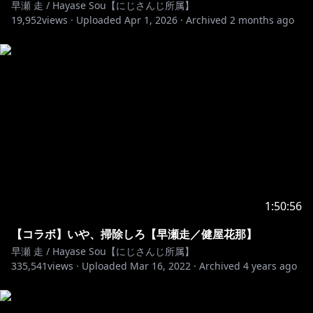
早瀬 走 / Hayase Sou【にじさんじ所属】
19,952
views ·
Uploaded
Apr 1, 2026
·
Archived
2 months ago
1:50:56
【コラボ】いや、掃除しろ【早瀬走／健屋花那】
早瀬 走 / Hayase Sou【にじさんじ所属】
335,541
views ·
Uploaded
Mar 16, 2022
·
Archived
4 years ago