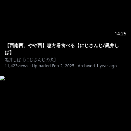
14:25
【西南西、やや西】恵方巻食べる【にじさんじ/黒井し
ば】
黒井しば【にじさんじの犬】
11,423
views ·
Uploaded
Feb 2, 2025
·
Archived
1 year ago