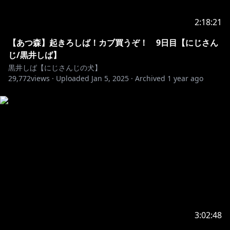
2:18:21
【あつ森】起きろしば！カブ買うぞ！ 9日目【にじさん
じ/黒井しば】
黒井しば【にじさんじの犬】
29,772
views ·
Uploaded
Jan 5, 2025
·
Archived
1 year ago
3:02:48