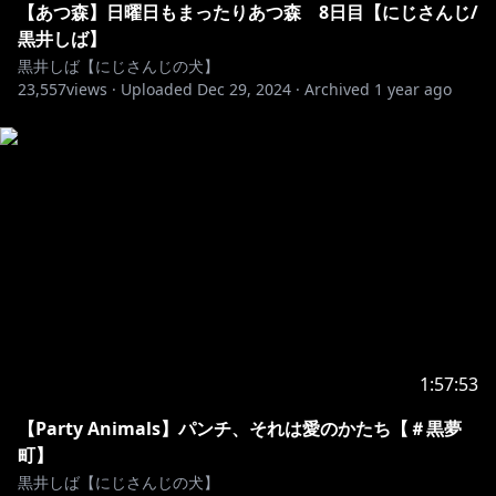
【あつ森】日曜日もまったりあつ森 8日目【にじさんじ/
黒井しば】
黒井しば【にじさんじの犬】
23,557
views ·
Uploaded
Dec 29, 2024
·
Archived
1 year ago
1:57:53
【Party Animals】パンチ、それは愛のかたち【＃黒夢
町】
黒井しば【にじさんじの犬】