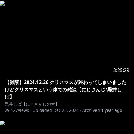
3:25:29
【雑談】2024.12.26 クリスマスが終わってしまいました
けどクリスマスという体での雑談【にじさんじ/黒井し
ば】
黒井しば【にじさんじの犬】
29,127
views ·
Uploaded
Dec 25, 2024
·
Archived
1 year ago