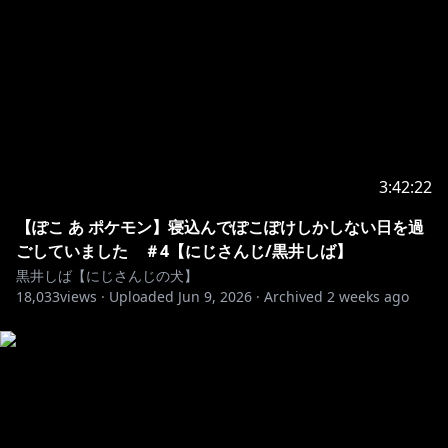
3:42:22
【ぽこ あ ポケモン】寝込んでぽこぽけしかしない日を過
ごしていました ＃4【にじさんじ/黒井しば】
黒井しば【にじさんじの犬】
18,033
views ·
Uploaded
Jun 9, 2026
·
Archived
2 weeks ago