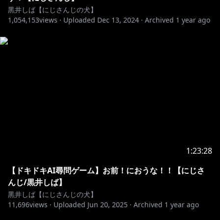
黒井しば【にじさんじの犬】
1,054,153
views ·
Uploaded
Dec 13, 2024
·
Archived
1 year ago
1:23:28
【ドキドキAI尋問ゲーム】お前！におうな！！【にじさ
んじ/黒井しば】
黒井しば【にじさんじの犬】
11,696
views ·
Uploaded
Jun 20, 2025
·
Archived
1 year ago