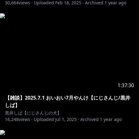
30,664
views ·
Uploaded
Feb 18, 2025
·
Archived
1 year ago
1:37:30
【雑談】2025.7.1 おいおい7月やんけ【にじさんじ/黒井
しば】
黒井しば【にじさんじの犬】
16,248
views ·
Uploaded
Jul 1, 2025
·
Archived
1 year ago