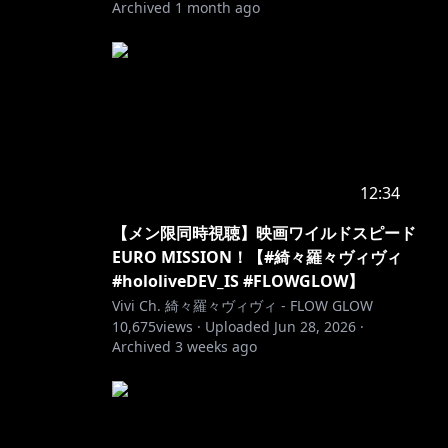
Archived
1 month ago
12:34
【メン限同時視聴】映画ワイルドスピード
EURO MISSION！【#綺々羅々ヴィヴィ
#hololiveDEV_IS #FLOWGLOW】
Vivi Ch. 綺々羅々ヴィヴィ - FLOW GLOW
10,675
views ·
Uploaded
Jun 28, 2026
·
Archived
3 weeks ago