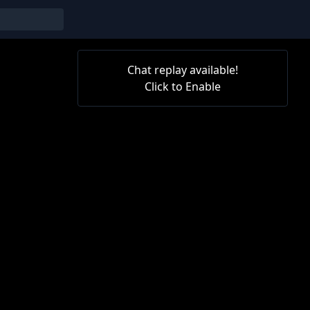
Chat replay available!
Click to Enable