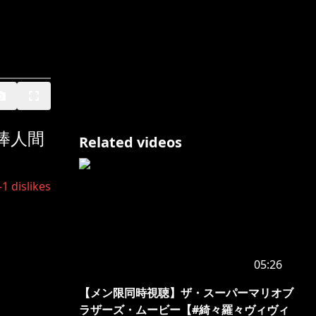
の棒人間
Related videos
-1
dislikes
05:26
【メン限同時視聴】ザ・スーパーマリオブ
ラザーズ・ムービー【#綺々羅々ヴィヴィ