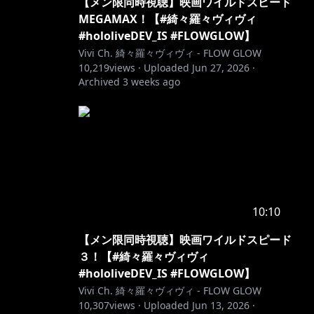
【メン限同時視聴】映画ワイルドスピード
MEGAMAX！【#綺々羅々ヴィヴィ
#hololiveDEV_IS #FLOWGLOW】
Vivi Ch. 綺々羅々ヴィヴィ - FLOW GLOW
10,219
views ·
Uploaded
Jun 27, 2026
·
Archived
3 weeks ago
10:10
【メン限同時視聴】映画ワイルドスピード
３！【#綺々羅々ヴィヴィ
#hololiveDEV_IS #FLOWGLOW】
Vivi Ch. 綺々羅々ヴィヴィ - FLOW GLOW
10,307
views ·
Uploaded
Jun 13, 2026
·