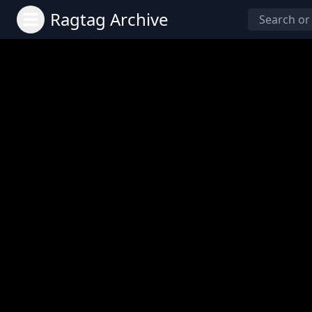
Ragtag Archive