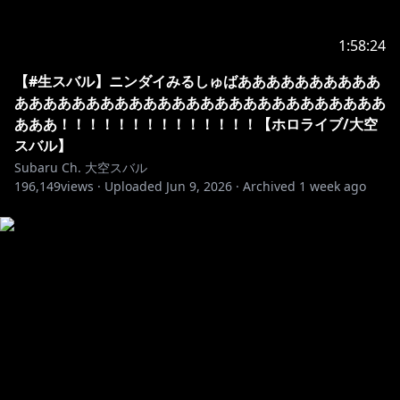
・７周年グッズ ！7th Anniversary Goods(2026年5月7
日(木) 18時00分まで)
1:58:24
→https://shop.hololivepro.com/products/oozorasub
aru_anniversary_7th
【#生スバル】ニンダイみるしゅばああああああああああ
ああああああああああああああああああああああああああ
・ホロライブフレンドぬいぐるみ発売中！Hololive
あああ！！！！！！！！！！！！！！【ホロライブ/大空
friend！
スバル】
→https://hololive-
Subaru Ch. 大空スバル
196,149
friends.hololivepro.com/item/item19/
views ·
Uploaded
Jun 9, 2026
·
Archived
1 week ago
・スターティングボイス / Starting voice発売中！（日
本語orEnglish）
→https://shop.hololivepro.com/products/startingvoi
ce_oozorasubaru
+‥‥‥‥‥‥‥‥‥‥‥‥‥‥‥‥‥‥‥‥‥‥‥‥‥‥‥‥‥‥‥‥‥‥+