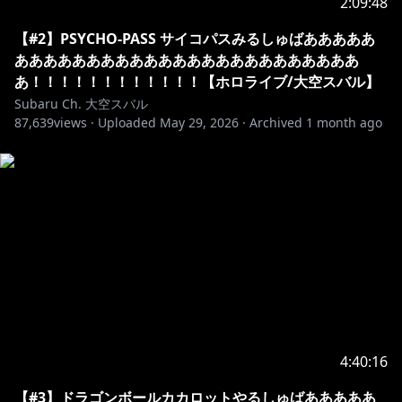
2:09:48
※ホロライブプロダクションから未成年の視聴者の方々
へのお願い
【#2】PSYCHO-PASS サイコパスみるしゅばあああああ
[カバー 未成年者の方々へ]で検索してお読みいただく
ああああああああああああああああああああああああ
あ！！！！！！！！！！！！【ホロライブ/大空スバル】
https://hololivepro.com/request-to-minors/
Subaru Ch. 大空スバル
--------------------------------
87,639
views ·
Uploaded
May 29, 2026
·
Archived
1 month ago
4:40:16
【#3】ドラゴンボールカカロットやるしゅばあああああ