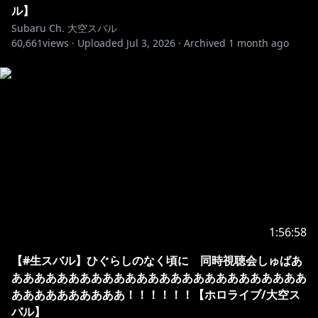
ル】
Subaru Ch. 大空スバル
60,661
views ·
Uploaded
Jul 3, 2026
·
Archived
1 month ago
1:56:58
【#生スバル】ひぐらしのなく頃に 同時視聴会しゅばあ
ああああああああああああああああああああああああああ
ああああああああああ！！！！！！【ホロライブ/大空ス
バル】