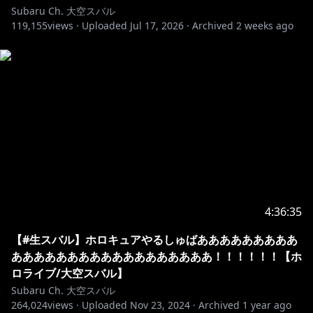
Subaru Ch. 大空スバル
119,155
views ·
Uploaded
Jul 17, 2026
·
Archived
2 weeks ago
4:36:35
【#生スバル】ホロキュアやるしゅばあああああああああ
ああああああああああああああああああ！！！！！！【ホ
ロライブ/大空スバル】
Subaru Ch. 大空スバル
264,024
views ·
Uploaded
Nov 23, 2024
·
Archived
1 year ago