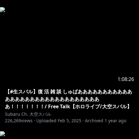
1:08:26
【#生スバル】復 活 雑 談 しゅばあああああああああああ
あああああああああああああああああああ
あ！！！！！！！/ Free Talk【ホロライブ/大空スバル】
Subaru Ch. 大空スバル
226,269
views ·
Uploaded
Feb 5, 2025
·
Archived
1 year ago