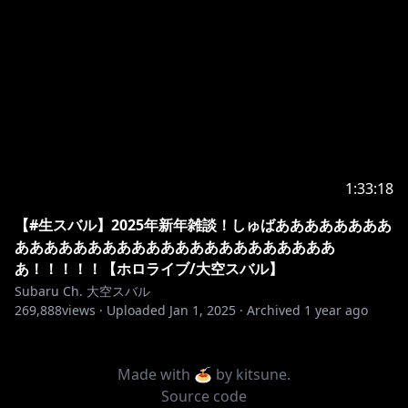
1:33:18
【#生スバル】2025年新年雑談！しゅばああああああああ
ああああああああああああああああああああああ
あ！！！！！【ホロライブ/大空スバル】
Subaru Ch. 大空スバル
269,888
views ·
Uploaded
Jan 1, 2025
·
Archived
1 year ago
Made with 🍝 by
kitsune
.
Source code