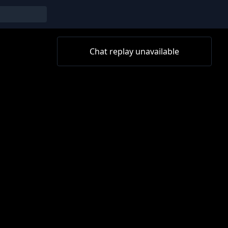
Chat replay unavailable