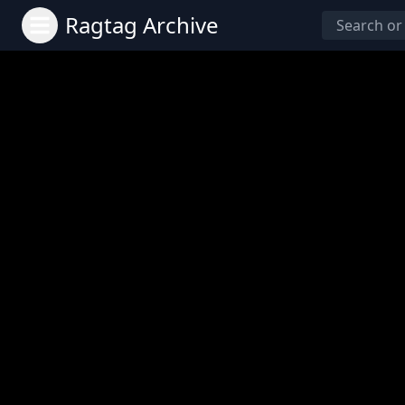
Ragtag Archive