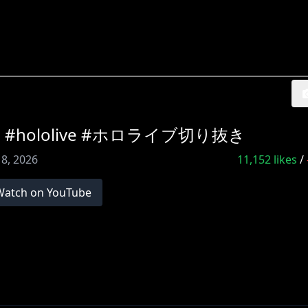
#hololive #ホロライブ切り抜き
18, 2026
11,152
likes
/
Watch on YouTube
々へのお願い