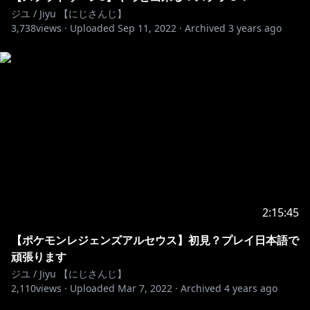
ジユ / Jiyu 【にじさんじ】
3,738
views ·
Uploaded
Sep 11, 2022
·
Archived
3 years ago
2:15:45
【ポケモンレジェンズアルセウス】初見？プレイ日本語で
頑張ります
ジユ / Jiyu 【にじさんじ】
2,110
views ·
Uploaded
Mar 7, 2022
·
Archived
4 years ago