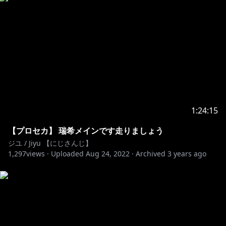
1:24:15
【プロセカ】 瑞希メインです走りましょう
ジユ / Jiyu 【にじさんじ】
1,297
views ·
Uploaded
Aug 24, 2022
·
Archived
3 years ago