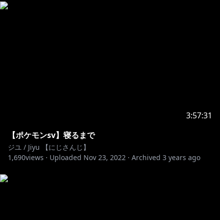
3:57:31
【ポケモンsv】寝るまで
ジユ / Jiyu 【にじさんじ】
1,690
views ·
Uploaded
Nov 23, 2022
·
Archived
3 years ago