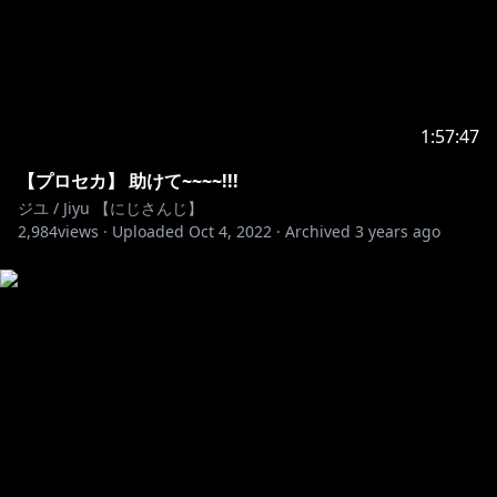
1:57:47
【プロセカ】 助けて~~~~!!!
ジユ / Jiyu 【にじさんじ】
2,984
views ·
Uploaded
Oct 4, 2022
·
Archived
3 years ago