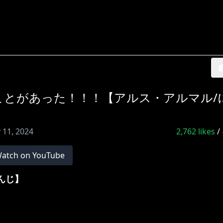
ことがあった！！！【アルス・アルマル/
 11, 2024
2,762
likes
/
atch on YouTube
さんじ】