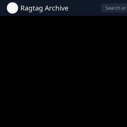
Ragtag Archive