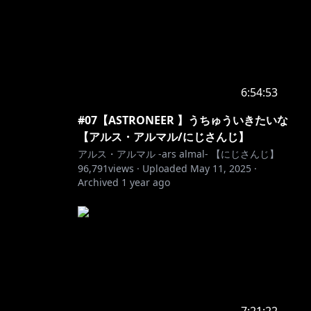
6:54:53
#07【ASTRONEER 】うちゅういきたいな
【アルス・アルマル/にじさんじ】
アルス・アルマル -ars almal- 【にじさんじ】
96,791
views ·
Uploaded
May 11, 2025
·
Archived
1 year ago