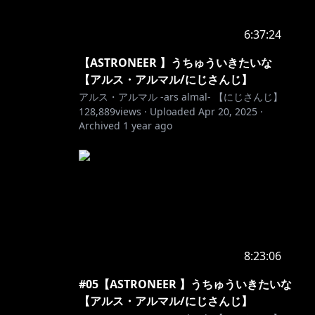
6:37:24
【ASTRONEER 】うちゅういきたいな
【アルス・アルマル/にじさんじ】
アルス・アルマル -ars almal- 【にじさんじ】
128,889
views ·
Uploaded
Apr 20, 2025
·
Archived
1 year ago
8:23:06
#05【ASTRONEER 】うちゅういきたいな
【アルス・アルマル/にじさんじ】