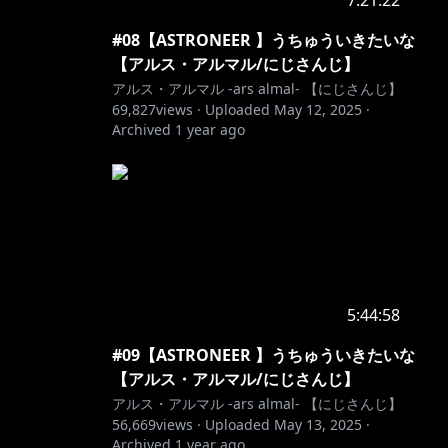
7:21:22
#08【ASTRONEER 】うちゅういきたいな
【アルス・アルマル/にじさんじ】
アルス・アルマル -ars almal- 【にじさんじ】
69,827
views ·
Uploaded
May 12, 2025
·
Archived
1 year ago
5:44:58
#09【ASTRONEER 】うちゅういきたいな
【アルス・アルマル/にじさんじ】
アルス・アルマル -ars almal- 【にじさんじ】
56,669
views ·
Uploaded
May 13, 2025
·
Archived
1 year ago