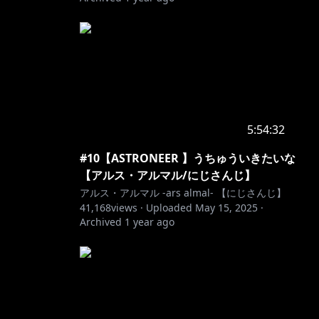
5:54:32
#10【ASTRONEER 】うちゅういきたいな
【アルス・アルマル/にじさんじ】
アルス・アルマル -ars almal- 【にじさんじ】
41,168
views ·
Uploaded
May 15, 2025
·
Archived
1 year ago