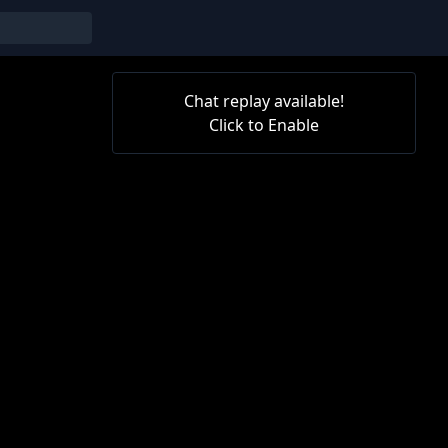
Chat replay available!
Click to Enable