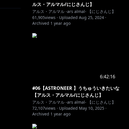
ルス・アルマル/にじさんじ】
アルス・アルマル -ars almal- 【にじさんじ】
61,905
views ·
Uploaded
Aug 25, 2024
·
Archived
1 year ago
6:42:16
#06【ASTRONEER 】うちゅういきたいな
【アルス・アルマル/にじさんじ】
アルス・アルマル -ars almal- 【にじさんじ】
72,107
views ·
Uploaded
May 10, 2025
·
Archived
1 year ago