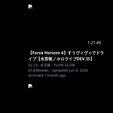
1:21:49
【Forza Horizon 6】すうヴィヴィでドラ
イブ【水宮枢／ホロライブDEV_IS】
Su Ch. 水宮枢 - FLOW GLOW
67,830
views ·
Uploaded
Jun 6, 2026
·
Archived
1 month ago