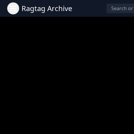
Ragtag Archive