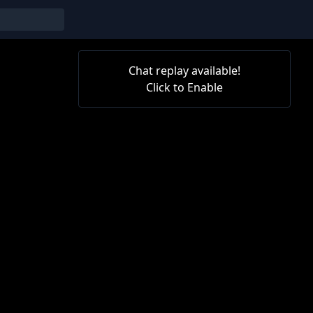
Chat replay available!
Click to Enable