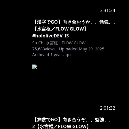
3:31:34
【漢字でGO】向き合おうか、、勉強、、
【水宮枢／FLOW GLOW】
#hololiveDEV_IS
Su Ch. 水宮枢 - FLOW GLOW
75,683
views ·
Uploaded
May 29, 2025
·
Archived
1 year ago
2:01:32
【算数でGO】向き合うぞ、、勉強、、
2【水宮枢／FLOW GLOW】