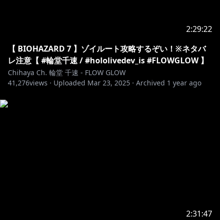
2:29:22
【 BIOHAZARD 7 】ゾイルート攻略するぞい！※ネタバ
レ注意【 #輪堂千速 / #hololivedev_is #FLOWGLOW 】
Chihaya Ch. 輪堂 千速 - FLOW GLOW
41,276
views ·
Uploaded
Mar 23, 2025
·
Archived
1 year ago
2:31:47