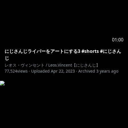
01:00
にじさんじライバーをアートにする3 #shorts #にじさん
じ
レオス・ヴィンセント / Leos.Vincent【にじさんじ】
77,524
views ·
Uploaded
Apr 22, 2023
·
Archived
3 years ago