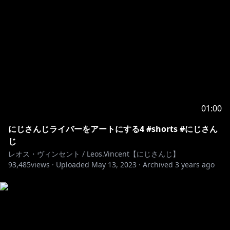
01:00
にじさんじライバーをアートにする4 #shorts #にじさん
じ
レオス・ヴィンセント / Leos.Vincent【にじさんじ】
93,485
views ·
Uploaded
May 13, 2023
·
Archived
3 years ago