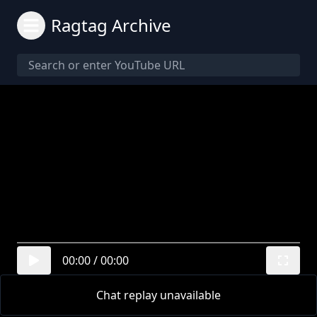
Ragtag Archive
00:00
/
00:00
Chat replay unavailable