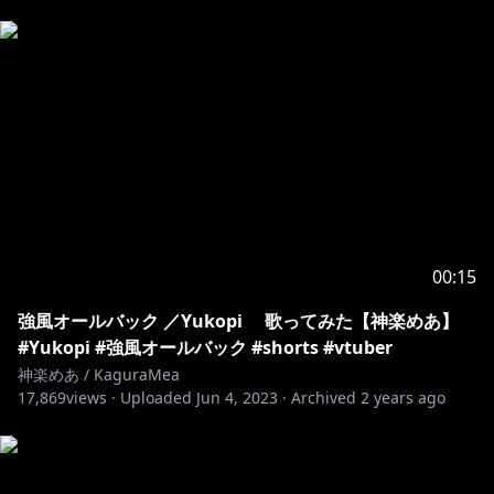
00:15
強風オールバック ／Yukopi 歌ってみた【神楽めあ】
#Yukopi #強風オールバック #shorts #vtuber
神楽めあ / KaguraMea
17,869
views ·
Uploaded
Jun 4, 2023
·
Archived
2 years ago