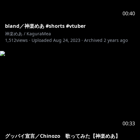
00:40
bland／神楽めあ #shorts #vtuber
神楽めあ / KaguraMea
1,512
views ·
Uploaded
Aug 24, 2023
·
Archived
2 years ago
00:33
グッバイ宣言／Chinozo 歌ってみた【神楽めあ】