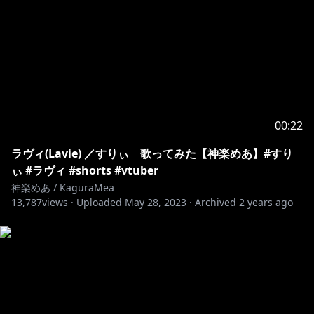
00:22
ラヴィ(Lavie) ／すりぃ 歌ってみた【神楽めあ】#すり
ぃ #ラヴィ #shorts #vtuber
神楽めあ / KaguraMea
13,787
views ·
Uploaded
May 28, 2023
·
Archived
2 years ago