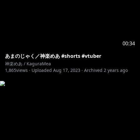
00:34
あまのじゃく／神楽めあ #shorts #vtuber
神楽めあ / KaguraMea
1,865
views ·
Uploaded
Aug 17, 2023
·
Archived
2 years ago