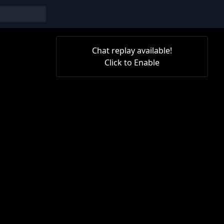
Chat replay available!
Click to Enable