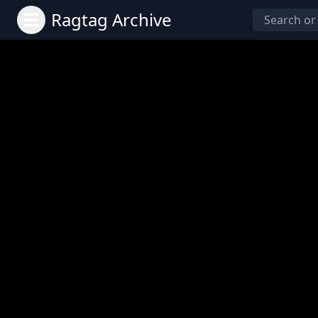
Ragtag Archive