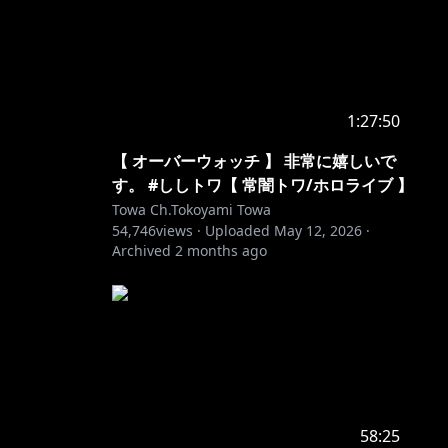
1:27:50
【 オーバーウォッチ 】 非常に嬉しいで
す。 #ししトワ【 常闇トワ/ホロライブ 】
Towa Ch.Tokoyami Towa
54,746
views ·
Uploaded
May 12, 2026
·
Archived
2 months ago
58:25