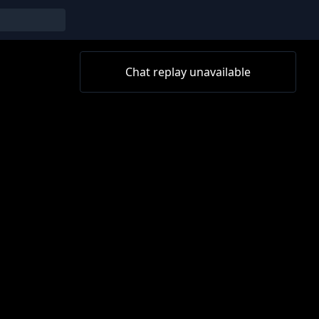
Chat replay unavailable