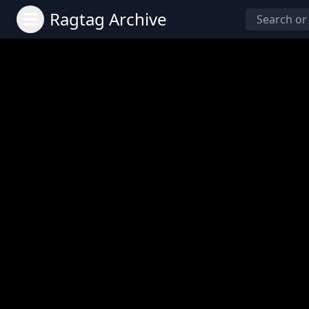
Ragtag Archive