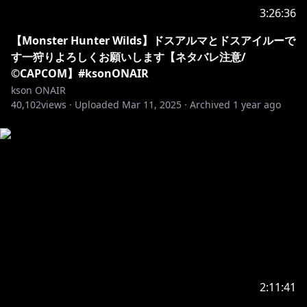
3:26:36
【Monster Hunter Wilds】ドスアルマとドスアイルーで
す一狩りよろしくお願いします【ネタバレ注意/
©CAPCOM】#ksonONAIR
kson ONAIR
40,102
views ·
Uploaded
Mar 11, 2025
·
Archived
1 year ago
2:11:41