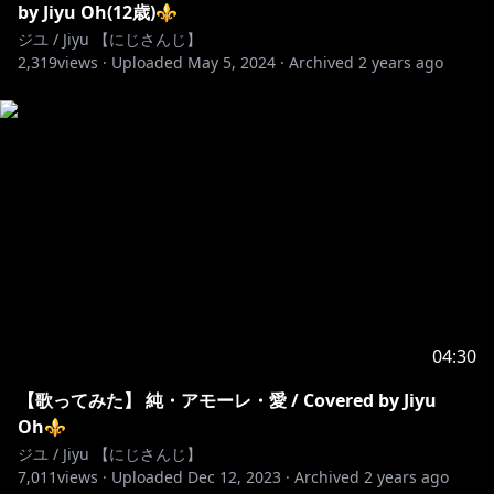
by Jiyu Oh(12歳)⚜
ジユ / Jiyu 【にじさんじ】
2,319
views ·
Uploaded
May 5, 2024
·
Archived
2 years ago
04:30
【歌ってみた】 純・アモーレ・愛 / Covered by Jiyu
Oh⚜
ジユ / Jiyu 【にじさんじ】
7,011
views ·
Uploaded
Dec 12, 2023
·
Archived
2 years ago