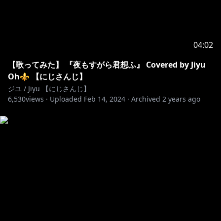
04:02
【歌ってみた】 『夜もすがら君想ふ』 Covered by Jiyu
Oh⚜ 【にじさんじ】
ジユ / Jiyu 【にじさんじ】
6,530
views ·
Uploaded
Feb 14, 2024
·
Archived
2 years ago