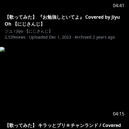
04:41
【歌ってみた】 『お勉強しといてよ』 Covered by Jiyu
Oh 【にじさんじ】
ジユ / Jiyu 【にじさんじ】
2,539
views ·
Uploaded
Dec 1, 2023
·
Archived
2 years ago
04:15
【歌ってみた】 キラッとプリ☆チャンランド / Covered