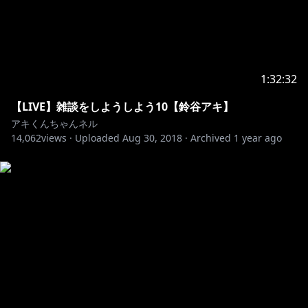
1:32:32
【LIVE】雑談をしようしよう10【鈴谷アキ】
アキくんちゃんネル
14,062
views ·
Uploaded
Aug 30, 2018
·
Archived
1 year ago