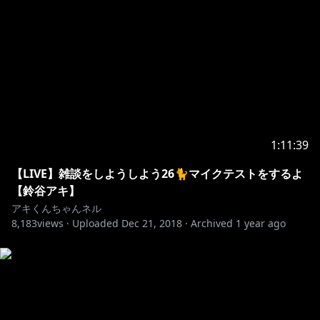
1:11:39
【LIVE】雑談をしようしよう26🐈マイクテストをするよ
【鈴谷アキ】
アキくんちゃんネル
8,183
views ·
Uploaded
Dec 21, 2018
·
Archived
1 year ago