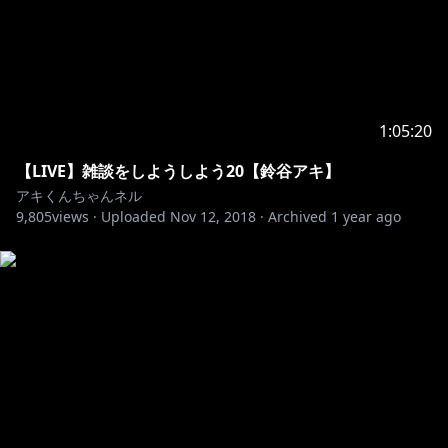
1:05:20
【LIVE】雑談をしようしよう20【鈴谷アキ】
アキくんちゃんネル
9,805
views ·
Uploaded
Nov 12, 2018
·
Archived
1 year ago