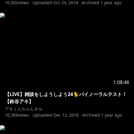
10,502
views ·
Uploaded
Oct 24, 2018
·
Archived
1 year ago
1:08:46
【LIVE】雑談をしようしよう24🐈バイノーラルテスト！
【鈴谷アキ】
アキくんちゃんネル
10,589
views ·
Uploaded
Dec 12, 2018
·
Archived
1 year ago