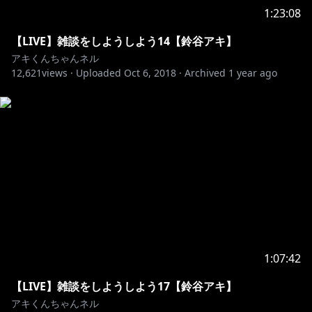
1:23:08
【LIVE】雑談をしようしよう14【鈴谷アキ】
アキくんちゃんネル
12,621
views ·
Uploaded
Oct 6, 2018
·
Archived
1 year ago
1:07:42
【LIVE】雑談をしようしよう17【鈴谷アキ】
アキくんちゃんネル