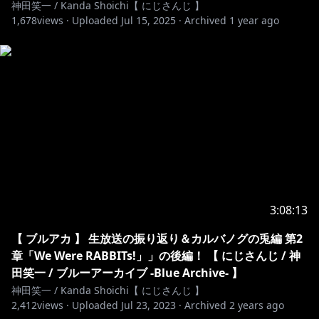
神田笑一 / Kanda Shoichi【 にじさんじ 】
1,678
views ·
Uploaded
Jul 15, 2025
·
Archived
1 year ago
3:08:13
【 ブルアカ 】 生放送の振り返り＆カルバノグの兎編 第2
章「We Were RABBITs!」」の後編！ 【 にじさんじ / 神
田笑一 / ブルーアーカイブ -Blue Archive- 】
神田笑一 / Kanda Shoichi【 にじさんじ 】
2,412
views ·
Uploaded
Jul 23, 2023
·
Archived
2 years ago