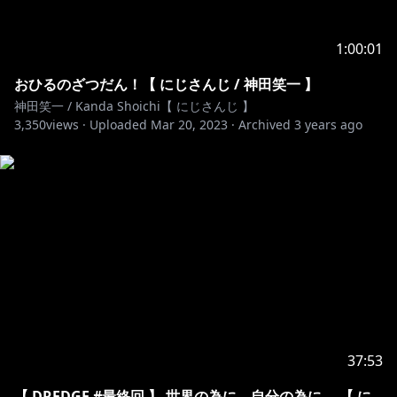
1:00:01
おひるのざつだん！【 にじさんじ / 神田笑一 】
神田笑一 / Kanda Shoichi【 にじさんじ 】
3,350
views ·
Uploaded
Mar 20, 2023
·
Archived
3 years ago
37:53
【 DREDGE #最終回 】 世界の為に、自分の為に。 【 に