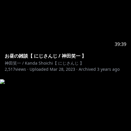
39:39
お昼の雑談【 にじさんじ / 神田笑一 】
神田笑一 / Kanda Shoichi【 にじさんじ 】
2,517
views ·
Uploaded
Mar 28, 2023
·
Archived
3 years ago