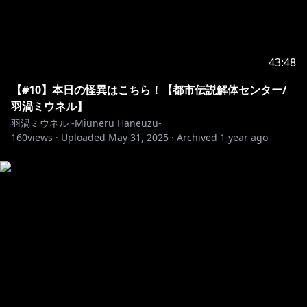
43:48
【#10】本日の怪異はこちら！【都市伝説解体センター/
羽渦ミウネル】
羽渦ミウネル -Miuneru Haneuzu-
160
views ·
Uploaded
May 31, 2025
·
Archived
1 year ago