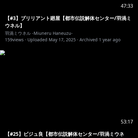
47:33
【#3】ブリリアント廻屋【都市伝説解体センター/羽渦ミ
ウネル】
羽渦ミウネル -Miuneru Haneuzu-
159
views ·
Uploaded
May 17, 2025
·
Archived
1 year ago
53:17
【#25】ビジュ良【都市伝説解体センター/羽渦ミウネ