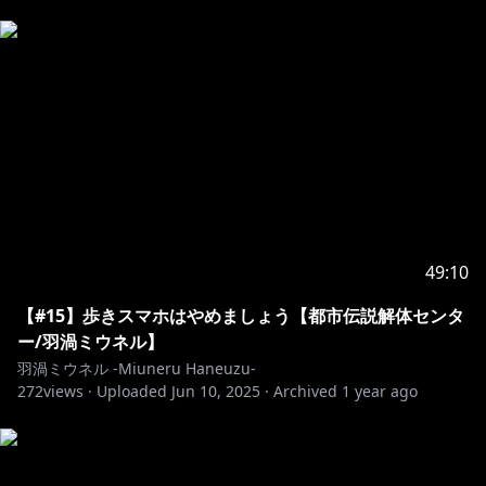
49:10
【#15】歩きスマホはやめましょう【都市伝説解体センタ
ー/羽渦ミウネル】
羽渦ミウネル -Miuneru Haneuzu-
272
views ·
Uploaded
Jun 10, 2025
·
Archived
1 year ago