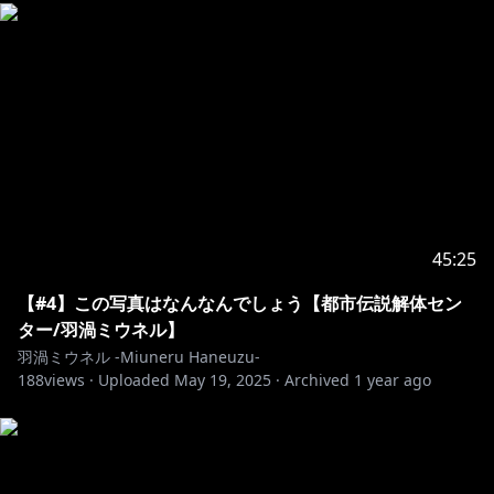
45:25
【#4】この写真はなんなんでしょう【都市伝説解体セン
ター/羽渦ミウネル】
羽渦ミウネル -Miuneru Haneuzu-
188
views ·
Uploaded
May 19, 2025
·
Archived
1 year ago