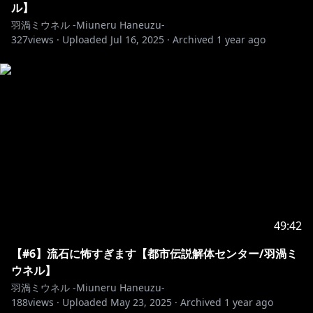
ル】
羽渦ミウネル -Miuneru Haneuzu-
327
views ·
Uploaded
Jul 16, 2025
·
Archived
1 year ago
49:42
【#6】流石に怖すぎます【都市伝説解体センター/羽渦ミ
ウネル】
羽渦ミウネル -Miuneru Haneuzu-
188
views ·
Uploaded
May 23, 2025
·
Archived
1 year ago