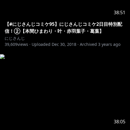
38:51
【#にじさんじコミケ95】にじさんじコミケ2日目特別配
信！②【本間ひまわり・叶・赤羽葉子・葛葉】
にじさんじ
39,609
views ·
Uploaded
Dec 30, 2018
·
Archived
3 years ago
38:05