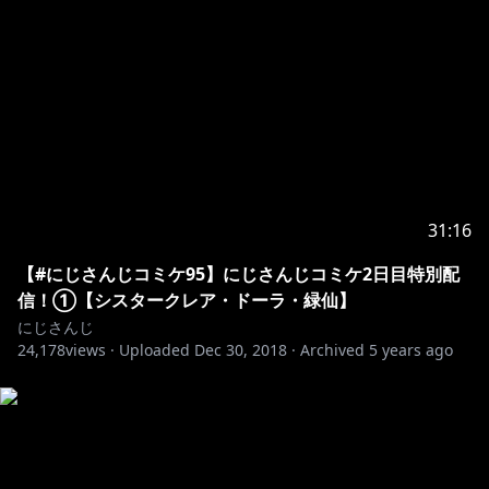
31:16
【#にじさんじコミケ95】にじさんじコミケ2日目特別配
信！①【シスタークレア・ドーラ・緑仙】
にじさんじ
24,178
views ·
Uploaded
Dec 30, 2018
·
Archived
5 years ago