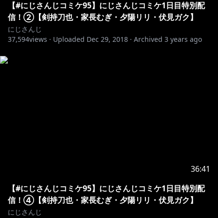
【#にじさんじコミケ95】にじさんじコミケ1日目特別配
信！②【剣持刀也・家長むぎ・夕陽リリ・伏見ガク】
にじさんじ
37,594
views ·
Uploaded
Dec 29, 2018
·
Archived
3 years ago
36:41
【#にじさんじコミケ95】にじさんじコミケ1日目特別配
信！④【剣持刀也・家長むぎ・夕陽リリ・伏見ガク】
にじさんじ