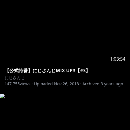
1:03:54
【公式特番】にじさんじMIX UP!!【#3】
にじさんじ
147,755
views ·
Uploaded
Nov 26, 2018
·
Archived
3 years ago