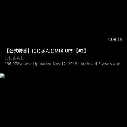
1:08:15
【公式特番】にじさんじMIX UP!!【#2】
にじさんじ
136,978
views ·
Uploaded
Nov 12, 2018
·
Archived
5 years ago