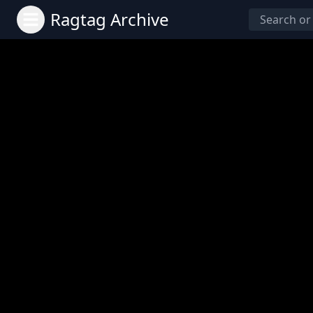
Ragtag Archive