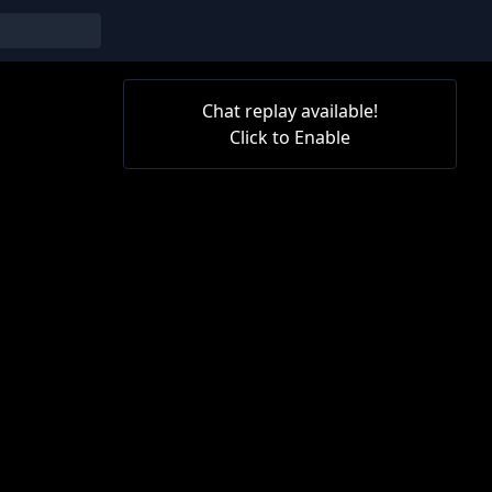
Chat replay available!
Click to Enable