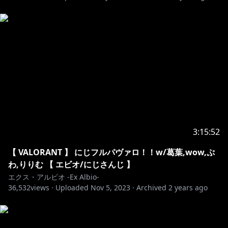
3:15:52
【 VALORANT 】 にじフルパヴァロ！！w/葛葉,wow,ぷ
わ,りりむ 【 エビオ/にじさんじ 】
エクス・アルビオ -Ex Albio-
36,532
views ·
Uploaded
Nov 5, 2023
·
Archived
2 years ago