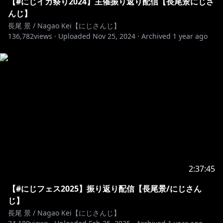
【#にじイカ祭り2024】主催振り返り配信【長尾景にじさ
んじ】
長尾 景 / Nagao Kei【にじさんじ】
136,782
views ·
Uploaded
Nov 25, 2024
·
Archived
1 year ago
2:37:45
【#にじフェス2025】振り返り配信【長尾景/にじさん
じ】
長尾 景 / Nagao Kei【にじさんじ】