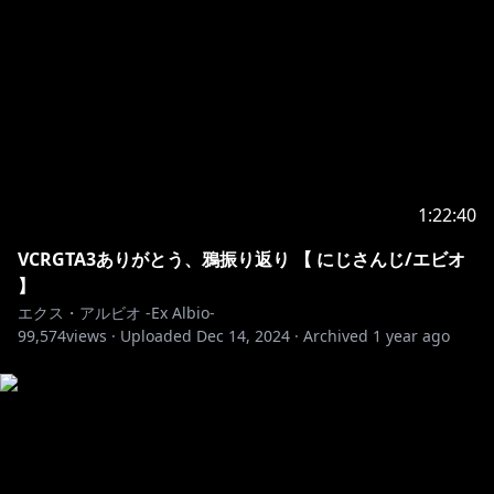
1:22:40
VCRGTA3ありがとう、鴉振り返り 【 にじさんじ/エビオ
】
エクス・アルビオ -Ex Albio-
99,574
views ·
Uploaded
Dec 14, 2024
·
Archived
1 year ago