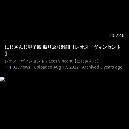
2:02:46
にじさんじ甲子園 振り返り雑談【レオス・ヴィンセント
】
レオス・ヴィンセント / Leos.Vincent【にじさんじ】
111,023
views ·
Uploaded
Aug 17, 2022
·
Archived
3 years ago