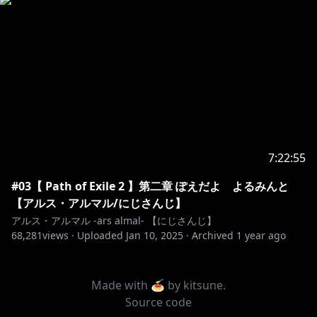
7:22:55
#03【 Path of Exile 2 】第二章 ぽえだよ よるみんと
【アルス・アルマル/にじさんじ】
アルス・アルマル -ars almal- 【にじさんじ】
68,281
views ·
Uploaded
Jan 10, 2025
·
Archived
1 year ago
Made with 🍝 by
kitsune
.
Source code