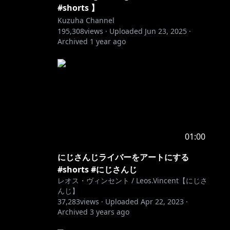
#shorts 】
Kuzuha Channel
195,308
views ·
Uploaded
Jun 23, 2025
·
Archived
1 year ago
01:00
にじさんじライバーをアートにする
#shorts #にじさんじ
レオス・ヴィンセント / Leos.Vincent【にじさ
んじ】
37,283
views ·
Uploaded
Apr 22, 2023
·
Archived
3 years ago