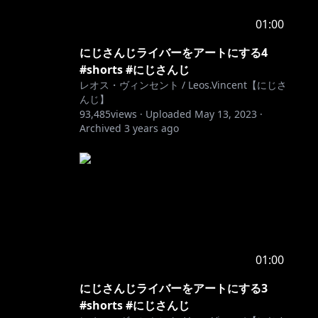
01:00
にじさんじライバーをアートにする4
#shorts #にじさんじ
レオス・ヴィンセント / Leos.Vincent【にじさ
んじ】
93,485
views ·
Uploaded
May 13, 2023
·
Archived
3 years ago
01:00
にじさんじライバーをアートにする3
#shorts #にじさんじ