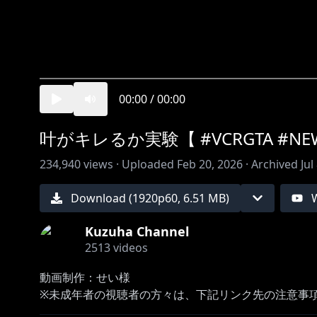
00:00
/
00:00
叶がキレるか実験【 #VCRGTA #NEWT
234,940
views ·
Uploaded
Feb 20, 2026
·
Archived
Jul
Download (
1920
p
60
,
6.51 MB
)
Kuzuha Channel
2513
videos
動画制作：せい様
https://www.anycolor.co.jp/notice-for-minors