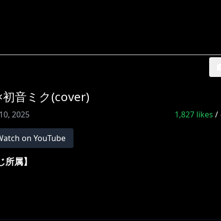
初音ミク(cover)
10, 2025
1,827
likes
/
Watch on YouTube
んじ所属】