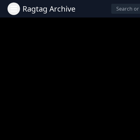
Ragtag Archive