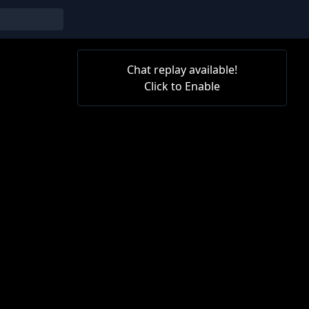
Chat replay available!
Click to Enable